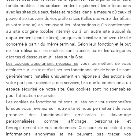
fonctionnalités. Les cookies rendent également les interactions
avec les sites plus sécurisées et rapides, dans la mesure où ceux-ci
peuvent se souvenir de vos préférences (telles que votre identifiant
et votre langue) en renvoyant les informations qu’ils contiennent
au site d’origine (cookie interne) ou à un autre site auquel ils
appartiennent (cookie tiers), lorsque vous visitez à nouveau le site
concerné à partir du même terminal. Selon leur fonction et le but
de leur utilisation, les cookies sont classés parmi les catégories
décrites ci-dessous et utilisées sur la Site:
Les cookies absolument nécessaires
vous permettent de vous
déplacer sur le site et d’utiliser ses fonctionnalités de base. Ils sont
généralement installés uniquement en réponse à des actions de
votre part pour accéder à des services, tels que la connexion à un
espace sécurisé de notre site. Ces cookies sont indispensables
pour l’utilisation de ce site.
Les cookies de fonctionnalité
sont utilisés pour vous reconnaître
lorsque vous revenez sur notre site et nous permettent de vous
proposer des fonctionnalités améliorées et davantage
personnalisées, comme l’affichage personnalisé et
l’enregistrement de vos préférences. Ces cookies collectent des
informations anonymes et ne peuvent pas tracer vos