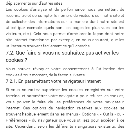
déplacements sur d’autres sites.
Les cookies d’analyse et de performance
nous permettent de
reconnaître et de compter le nombre de visiteurs sur notre site et
de collecter des informations sur la manière dont notre site est
utilisé (par exemple, quels sont les pages les plus vues par les
visiteurs, etc.). Cela nous permet d’améliorer la façon dont notre
site internet fonctionne, par exemple, en nous assurant, que les
utilisateurs trouvent facilement ce qu’il cherche.
7.2. Que faire si vous ne souhaitez pas activer les
cookies ?
Vous pouvez révoquer votre consentement à l’utilisation des
cookies à tout moment, de la façon suivante :
7.2.1. En paramétrant votre navigateur internet
Si vous souhaitez supprimer les cookies enregistrés sur votre
terminal et paramétrer votre navigateur pour refuser les cookies,
vous pouvez le faire via les préférences de votre navigateur
internet. Ces options de navigation relatives aux cookies se
trouvent habituellement dans les menus « Options », « Outils » ou «
Préférences » du navigateur que vous utilisez pour accéder à ce
site. Cependant, selon les différents navigateurs existants, des