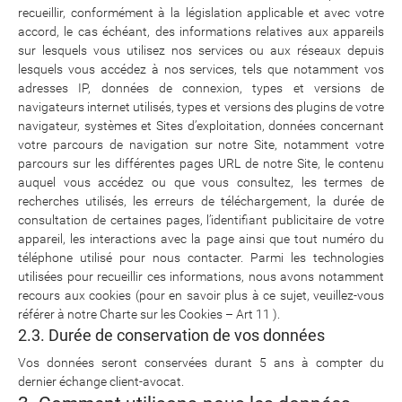
recueillir, conformément à la législation applicable et avec votre
accord, le cas échéant, des informations relatives aux appareils
sur lesquels vous utilisez nos services ou aux réseaux depuis
lesquels vous accédez à nos services, tels que notamment vos
adresses IP, données de connexion, types et versions de
navigateurs internet utilisés, types et versions des plugins de votre
navigateur, systèmes et Sites d’exploitation, données concernant
votre parcours de navigation sur notre Site, notamment votre
parcours sur les différentes pages URL de notre Site, le contenu
auquel vous accédez ou que vous consultez, les termes de
recherches utilisés, les erreurs de téléchargement, la durée de
consultation de certaines pages, l’identifiant publicitaire de votre
appareil, les interactions avec la page ainsi que tout numéro du
téléphone utilisé pour nous contacter. Parmi les technologies
utilisées pour recueillir ces informations, nous avons notamment
recours aux cookies (pour en savoir plus à ce sujet, veuillez-vous
référer à notre Charte sur les Cookies – Art 11 ).
2.3. Durée de conservation de vos données
Vos données seront conservées durant 5 ans à compter du
dernier échange client-avocat.