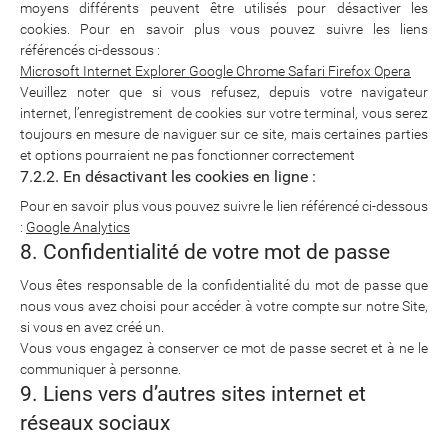
moyens différents peuvent être utilisés pour désactiver les
cookies. Pour en savoir plus vous pouvez suivre les liens
référencés ci-dessous :
Microsoft Internet Explorer
Google Chrome
Safari
Firefox
Opera
Veuillez noter que si vous refusez, depuis votre navigateur
internet, l’enregistrement de cookies sur votre terminal, vous serez
toujours en mesure de naviguer sur ce site, mais certaines parties
et options pourraient ne pas fonctionner correctement
7.2.2. En désactivant les cookies en ligne :
Pour en savoir plus vous pouvez suivre le lien référencé ci-dessous
:
Google Analytics
8. Confidentialité de votre mot de passe
Vous êtes responsable de la confidentialité du mot de passe que
nous vous avez choisi pour accéder à votre compte sur notre Site,
si vous en avez créé un.
Vous vous engagez à conserver ce mot de passe secret et à ne le
communiquer à personne.
9. Liens vers d’autres sites internet et
réseaux sociaux