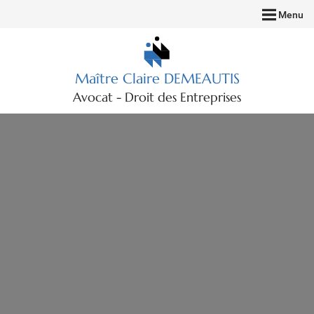
Menu
Maître Claire DEMEAUTIS
Avocat - Droit des Entreprises