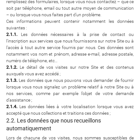
remplissez des formulaires, lorsque vous nous contactez – que ce
soit par téléphone, email ou tout autre moyen de communication
– ou lorsque vous nous faites part d’un problème.
Ces informations peuvent contenir notamment les données
suivantes :
2.1.1.
Les données nécessaires à la prise de contact ou
l’inscription aux services que nous fournissons sur notre Site ou à
l’accès à tout autre service fournis par nous. Ces données sont
notamment vos nom et prénom, adresse e-mail, adresse postale,
numéro de téléphone, etc…
2.1.2.
Le détail de vos visites sur notre Site et des contenus
auxquels vous avez accédé ;
2.1.3.
Les données que nous pouvons vous demander de fournir
lorsque vous nous signalez un problème relatif à notre Site ou à
nos services, comme par exemple l’objet de votre demande
d’assistance ;
2.1.4.
Les données liées à votre localisation lorsque vous avez
accepté que nous collections et traitions ces données ;
2.2. Les données que nous recueillons
automatiquement
Lors de chacune de vos visites, nous sommes susceptibles de