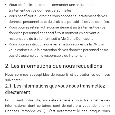
Vous bénéficiez du droit de demander une limitation du
traitement de vos données personnelles.
Vous bénéficiez du droit de vous opposer au traitement de vos
données personnelles et du droit à la portabilité de vos données.
Vous pouvez retirer votre consentement au traitement de vos
données personnelles et ceci à tout moment en écrivant au
responsable du traitement soit à Me Claire Demeautis
Vous pouvez introduire une réclamation auprès de la
CNIL
si
vous estimez que la protection de vos données personnelles n’a
pas été assurée par le responsable du traitement.
2. Les informations que nous recueillons
Nous sommes susceptibles de recueillir et de traiter les données
suivantes :
2.1. Les informations que vous nous transmettez
directement
En utilisant notre Site, vous êtes amené à nous transmettre des
informations, dont certaines sont de nature à vous identifier («
Données Personnelles »). C’est notamment le cas lorsque vous