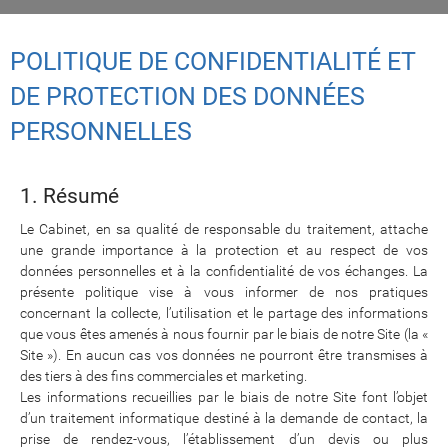
POLITIQUE DE CONFIDENTIALITÉ ET
DE PROTECTION DES DONNÉES
PERSONNELLES
1. Résumé
Le Cabinet, en sa qualité de responsable du traitement, attache
une grande importance à la protection et au respect de vos
données personnelles et à la confidentialité de vos échanges. La
présente politique vise à vous informer de nos pratiques
concernant la collecte, l’utilisation et le partage des informations
que vous êtes amenés à nous fournir par le biais de notre Site (la «
Site »). En aucun cas vos données ne pourront être transmises à
des tiers à des fins commerciales et marketing.
Les informations recueillies par le biais de notre Site font l’objet
d’un traitement informatique destiné à la demande de contact, la
prise de rendez-vous, l’établissement d’un devis ou plus