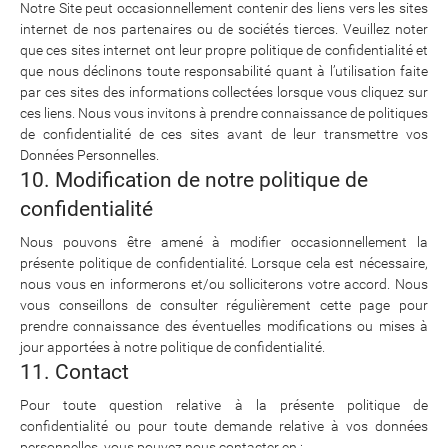
Notre Site peut occasionnellement contenir des liens vers les sites
internet de nos partenaires ou de sociétés tierces. Veuillez noter
que ces sites internet ont leur propre politique de confidentialité et
que nous déclinons toute responsabilité quant à l’utilisation faite
par ces sites des informations collectées lorsque vous cliquez sur
ces liens. Nous vous invitons à prendre connaissance de politiques
de confidentialité de ces sites avant de leur transmettre vos
Données Personnelles.
10. Modification de notre politique de
confidentialité
Nous pouvons être amené à modifier occasionnellement la
présente politique de confidentialité. Lorsque cela est nécessaire,
nous vous en informerons et/ou solliciterons votre accord. Nous
vous conseillons de consulter régulièrement cette page pour
prendre connaissance des éventuelles modifications ou mises à
jour apportées à notre politique de confidentialité.
11. Contact
Pour toute question relative à la présente politique de
confidentialité ou pour toute demande relative à vos données
personnelles, vous pouvez nous contacter en :